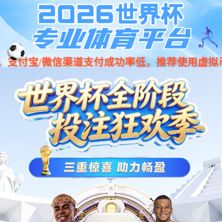
k8凯发(中国)天生赢家·一触即发

首页
>
工作环境
工作环境
人才战略
工作环境
员工风采
招聘信息
k8凯发(中国)的工作环境
k8凯发(中国)集团股份有限公司，位于举世闻名的红旗渠畔。现已发展成为
国内一家集钢铁铸锻、能源装备、高新技术装备、煤矿运营服务、融资租
赁服务、军工装备制造于一体的能源装备综合服务企业。公司在北京设有
新产品研发机构。