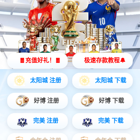
环境展示
环境展示