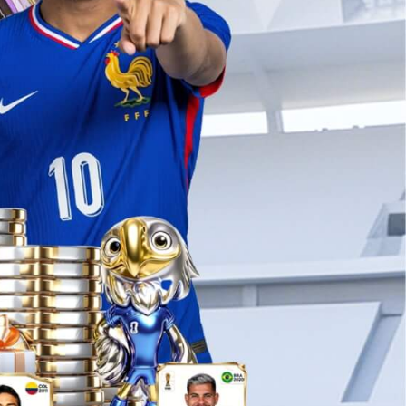
中心迈
关注k8凯发(中国)
公司办(Tel)：0372-3263889
TOP
地址：河南省林州市产业集聚区凤宝大道
与陵阳大道交叉口