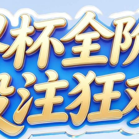
、待遇留人”人才策略。努力为引进来的高科技人才的学习、工作
生活上照顾、身体上关心、感情上慰藉，实施四项“关怀”，做好职
建立了聚贤苑公寓，提供温馨舒适的住宿条件。被公司聘用的博士后
公司为博士后研发人员提供专家公寓住房一套（十年后产权归个人所有）
博士生对象或爱人属本科以上学历、专 业对口的的愿到公司研究院工
市中心红旗渠广场约5公里。属于林州市经济开发区，南临红旗渠干部
的公交车，上下班有专车接送。周围环境优美，地理位置优越，配套设
钡纳钚枨蠛秃⒆由涎У奈侍猓饩隽送饫醇际跞嗽钡暮蠊酥牵盟前残氖嫘牡脑
层住宅楼共5幢。总建筑面积共约33600平方米，总投入资金7000余万
80套，二室二厅106平米，三室二厅135平米。其中专家公寓有5