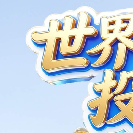
公司多年来，一直贯彻实施“事业留人、感情留人
活和成才创造良好的条件，注重从政治上引导、
让他们在k8凯发(中国)感受到“家”的温暖。
一、安居才能乐业，筑巢引凤为单位职工
员，享受公司高 级技术职务人员的同等待遇。
手提电脑及相关的研发设备。进公司工作站的
公司予以录用，享受公司大学生待遇。
1、聚贤苑公寓位于林州市东北方向，距
西接辛庄小区，北边是陵阳开发区。
2、聚贤苑公寓交通便利，有直通市区
有新建的永和希望小学和商。懔嗽谥叭嗽
发(中国)工作。
3、聚贤苑公寓于2015年建成，带电梯多
寓内部户型分别是三室二厅和二室二厅的套房，共2