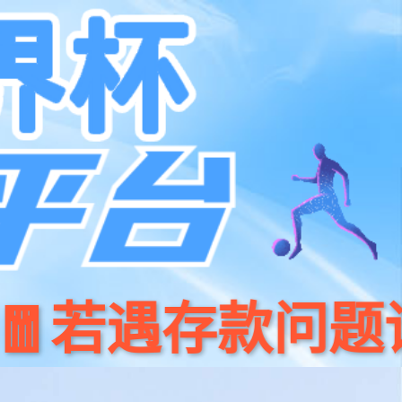

关系
加入k8凯发(中国)
客户服务
博士后工作
POST-DOCTORAL
首页
>
博士后工作
相关推荐