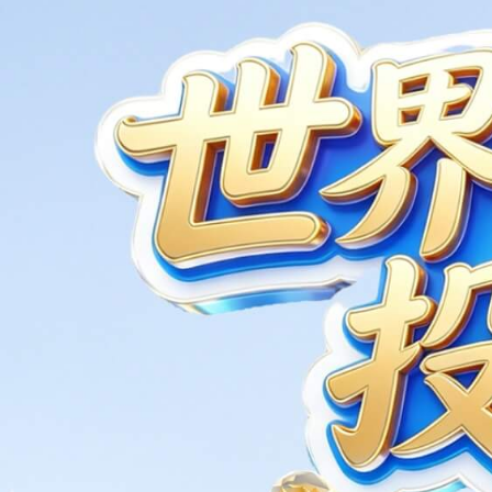
EBZ315
硬岩掘进机
外形尺寸：
12×3.6×1.95m
油泵电机功率：
160kW
整机重量：
102t