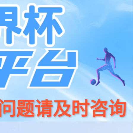

关系
加入k8凯发(中国)
客户服务
博士后工作
PRODUCTS
首页
>
产品中心
>
掘进机系列