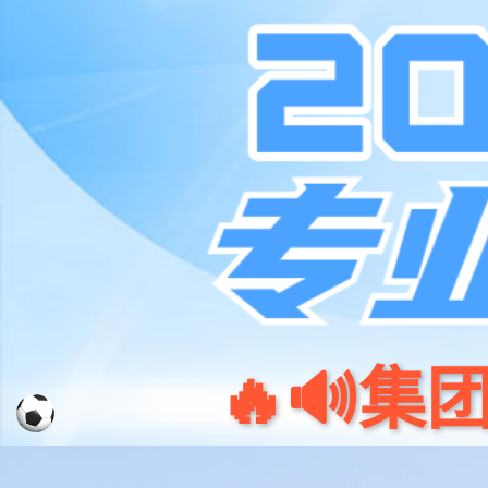
k8凯发(中国)天生赢家·一触即发
掘进机系列
产品研发
液压支架系列
刮板输送机系列