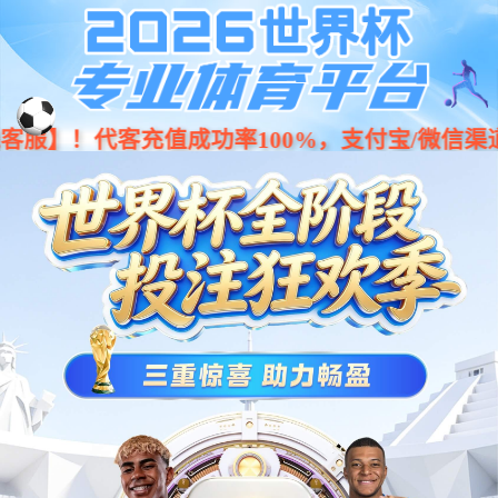
k8凯发(中国)天生赢家·一触即发

首页
>
合作单位
合作单位
集团简介
企业文化
发展历程
资质荣誉
社会责任
伊东集团


2022-09-26
5901
上一篇：
伊泰集团
下一篇：
同煤集团